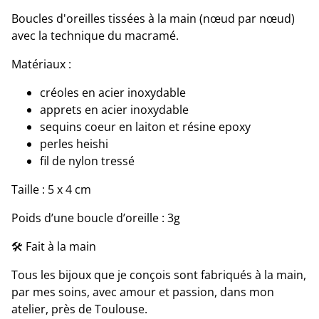
Boucles d'oreilles tissées à la main (nœud par nœud)
avec la technique du macramé.
Matériaux :
créoles en acier inoxydable
apprets en acier inoxydable
sequins coeur en laiton et résine epoxy
perles heishi
fil de nylon tressé
Taille : 5 x 4 cm
Poids d’une boucle d’oreille : 3g
🛠 Fait à la main
Tous les bijoux que je conçois sont fabriqués à la main,
par mes soins, avec amour et passion, dans mon
atelier, près de Toulouse.