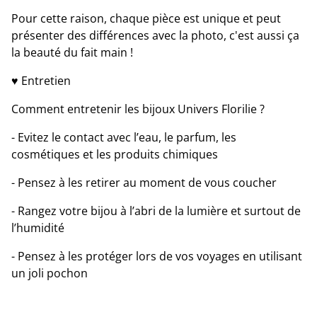
Pour cette raison, chaque pièce est unique et peut
présenter des différences avec la photo, c'est aussi ça
la beauté du fait main !
♥ Entretien
Comment entretenir les bijoux Univers Florilie ?
- Evitez le contact avec l’eau, le parfum, les
cosmétiques et les produits chimiques
- Pensez à les retirer au moment de vous coucher
- Rangez votre bijou à l’abri de la lumière et surtout de
l’humidité
- Pensez à les protéger lors de vos voyages en utilisant
un joli pochon