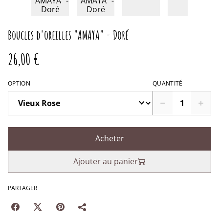
Boucles d'oreilles "AMAYA" - Doré
26,00 €
OPTION
QUANTITÉ
Acheter
Ajouter au panier
PARTAGER