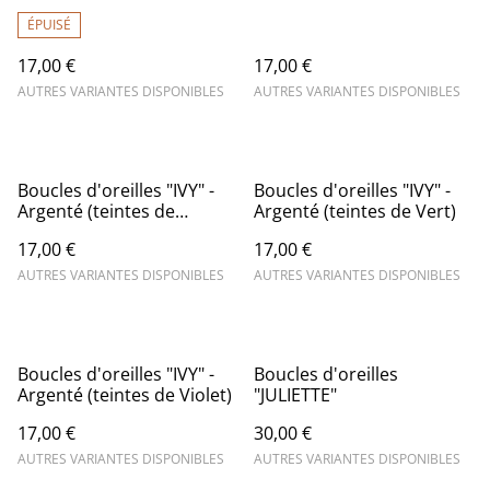
Jaune/Orange)
ÉPUISÉ
17,00 €
17,00 €
AUTRES VARIANTES DISPONIBLES
AUTRES VARIANTES DISPONIBLES
Boucles d'oreilles "IVY" -
Boucles d'oreilles "IVY" -
Argenté (teintes de
Argenté (teintes de Vert)
Rose/Rouge)
17,00 €
17,00 €
AUTRES VARIANTES DISPONIBLES
AUTRES VARIANTES DISPONIBLES
Boucles d'oreilles "IVY" -
Boucles d'oreilles
Argenté (teintes de Violet)
"JULIETTE"
17,00 €
30,00 €
AUTRES VARIANTES DISPONIBLES
AUTRES VARIANTES DISPONIBLES