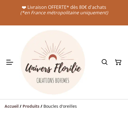
❤️ Livraison OFFERTE* dès 80€ d'achats
(*en France métropolitaine uniquement)
Accueil
/
Produits
/
Boucles d'oreilles