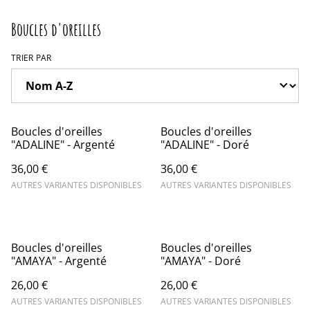
Boucles d'oreilles
TRIER PAR
Boucles d'oreilles
Boucles d'oreilles
"ADALINE" - Argenté
"ADALINE" - Doré
36,00 €
36,00 €
AUTRES VARIANTES DISPONIBLES
AUTRES VARIANTES DISPONIBLES
Boucles d'oreilles
Boucles d'oreilles
"AMAYA" - Argenté
"AMAYA" - Doré
26,00 €
26,00 €
AUTRES VARIANTES DISPONIBLES
AUTRES VARIANTES DISPONIBLES