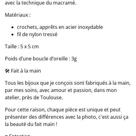
avec la technique du macramé.
Matériaux :
crochets, apprêts en acier inoxydable
fil de nylon tressé
Taille : 5 x 5 cm
Poids d’une boucle d’oreille : 3g
🛠 Fait à la main
Tous les bijoux que je conçois sont fabriqués à la main,
par mes soins, avec amour et passion, dans mon
atelier, près de Toulouse.
Pour cette raison, chaque pièce est unique et peut
présenter des différences avec la photo, c'est aussi ça
la beauté du fait main !