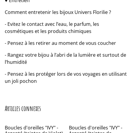
♥ Entretien
Comment entretenir les bijoux Univers Florilie ?
- Evitez le contact avec l’eau, le parfum, les
cosmétiques et les produits chimiques
- Pensez à les retirer au moment de vous coucher
- Rangez votre bijou à l’abri de la lumière et surtout de
l’humidité
- Pensez à les protéger lors de vos voyages en utilisant
un joli pochon
Articles connexes
Boucles d'oreilles "IVY" -
Boucles d'oreilles "IVY" -