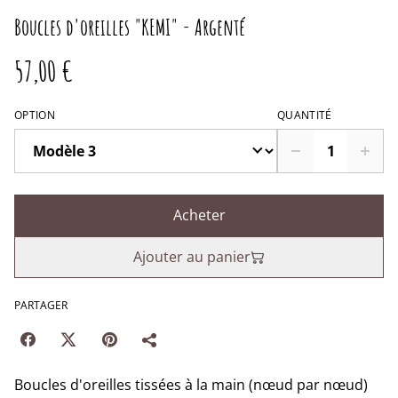
Boucles d'oreilles "KEMI" - Argenté
57,00 €
OPTION
QUANTITÉ
Acheter
Ajouter au panier
PARTAGER
Boucles d'oreilles tissées à la main (nœud par nœud)