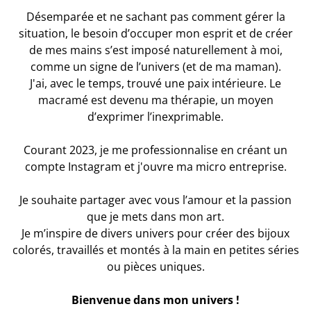
Désemparée et ne sachant pas comment gérer la
situation, le besoin d’occuper mon esprit et de créer
de mes mains s’est imposé naturellement à moi,
comme un signe de l’univers (et de ma maman).
J'ai, avec le temps, trouvé une paix intérieure. Le
macramé est devenu ma thérapie, un moyen
d’exprimer l’inexprimable.
Courant 2023, je me professionnalise en créant un
compte Instagram et j'ouvre ma micro entreprise.
Je souhaite partager avec vous l’amour et la passion
que je mets dans mon art.
Je m’inspire de divers univers pour créer des bijoux
colorés, travaillés et montés à la main en petites séries
ou pièces uniques.
Bienvenue dans mon univers !