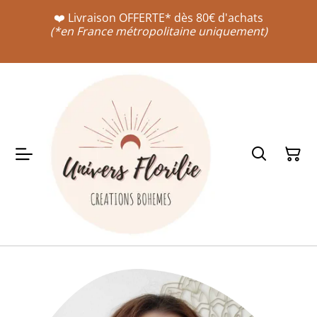
❤️ Livraison OFFERTE* dès 80€ d'achats
(*en France métropolitaine uniquement)