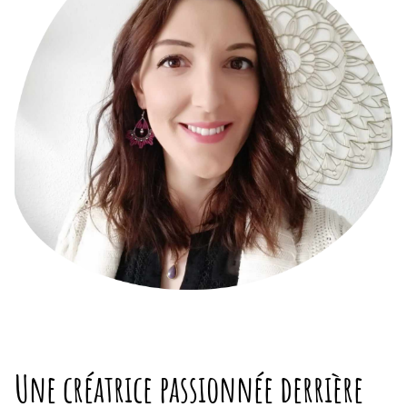
Une créatrice passionnée derrière