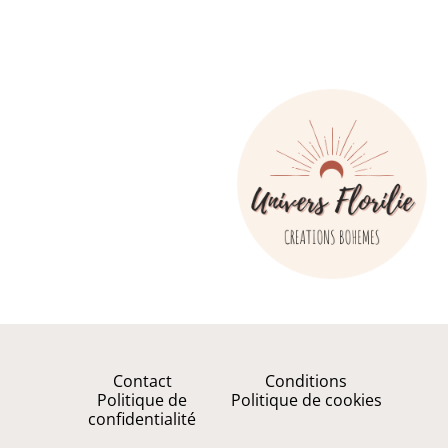
Contact
Conditions
Politique de
Politique de cookies
confidentialité