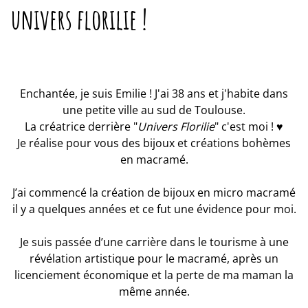
univers florilie !
Enchantée, je suis Emilie ! J'ai 38 ans et j'habite dans
une petite ville au sud de Toulouse.
La créatrice derrière "
Univers Florilie
" c'est moi ! ♥
Je réalise pour vous des bijoux et créations bohèmes
en macramé.
J’ai commencé la création de bijoux en micro macramé
il y a quelques années et ce fut une évidence pour moi.
Je suis passée d’une carrière dans le tourisme à une
révélation artistique pour le macramé, après un
licenciement économique et la perte de ma maman la
même année.