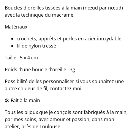
Boucles d'oreilles tissées à la main (nœud par nœud)
avec la technique du macramé.
Matériaux :
crochets, apprêts et perles en acier inoxydable
fil de nylon tressé
Taille : 5 x 4 cm
Poids d’une boucle d’oreille : 3g
Possibilité de les personnaliser si vous souhaitez une
autre couleur de fil, contactez moi.
🛠 Fait à la main
Tous les bijoux que je conçois sont fabriqués à la main,
par mes soins, avec amour et passion, dans mon
atelier, près de Toulouse.