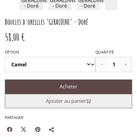
Boucles d'oreilles "GERALDINE" - Doré
58,00 €
OPTION
QUANTITÉ
Acheter
Ajouter au panier
PARTAGER