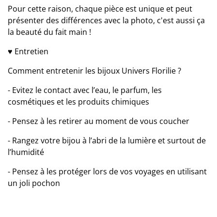
Pour cette raison, chaque pièce est unique et peut
présenter des différences avec la photo, c'est aussi ça
la beauté du fait main !
♥ Entretien
Comment entretenir les bijoux Univers Florilie ?
- Evitez le contact avec l’eau, le parfum, les
cosmétiques et les produits chimiques
- Pensez à les retirer au moment de vous coucher
- Rangez votre bijou à l’abri de la lumière et surtout de
l’humidité
- Pensez à les protéger lors de vos voyages en utilisant
un joli pochon