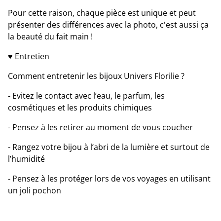
Pour cette raison, chaque pièce est unique et peut
présenter des différences avec la photo, c'est aussi ça
la beauté du fait main !
♥ Entretien
Comment entretenir les bijoux Univers Florilie ?
- Evitez le contact avec l’eau, le parfum, les
cosmétiques et les produits chimiques
- Pensez à les retirer au moment de vous coucher
- Rangez votre bijou à l’abri de la lumière et surtout de
l’humidité
- Pensez à les protéger lors de vos voyages en utilisant
un joli pochon