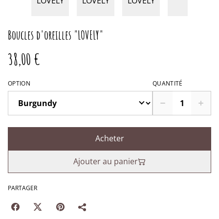
Boucles d'oreilles "LOVELY"
38,00 €
OPTION
QUANTITÉ
Acheter
Ajouter au panier
PARTAGER