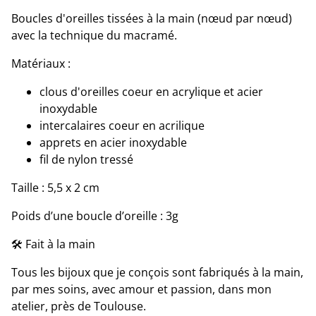
Boucles d'oreilles tissées à la main (nœud par nœud)
avec la technique du macramé.
Matériaux :
clous d'oreilles coeur en acrylique et acier
inoxydable
intercalaires coeur en acrilique
apprets en acier inoxydable
fil de nylon tressé
Taille : 5,5 x 2 cm
Poids d’une boucle d’oreille : 3g
🛠 Fait à la main
Tous les bijoux que je conçois sont fabriqués à la main,
par mes soins, avec amour et passion, dans mon
atelier, près de Toulouse.